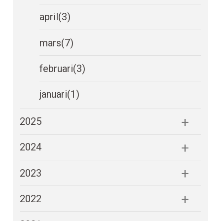
april
(3)
mars
(7)
februari
(3)
januari
(1)
2025
2024
2023
2022