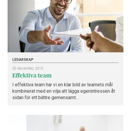
LEDARSKAP
20
december, 2015
Effektiva team
I effektiva team har vi en klar bild av teamets mål
kombinerat med en vilja att lägga egenintressen åt
sidan för ett bättre gemensamt...