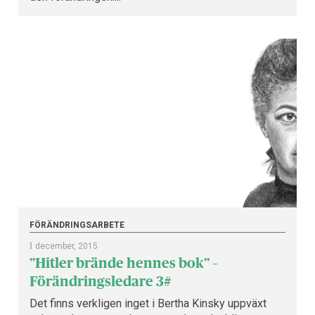
FÖRÄNDRINGSARBETE
1
december, 2015
”Hitler brände hennes bok” –
Förändringsledare 3#
Det finns verkligen inget i Bertha Kinsky uppväxt