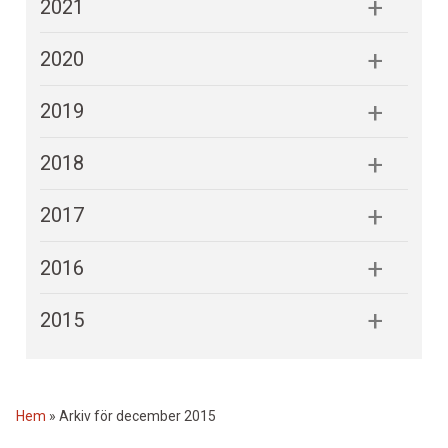
2021
2020
2019
2018
2017
2016
2015
Hem
»
Arkiv för december 2015