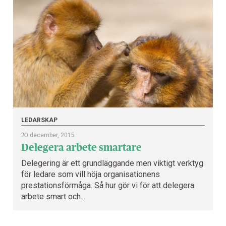
LEDARSKAP
20
december, 2015
Delegera arbete smartare
Delegering är ett grundläggande men viktigt verktyg
för ledare som vill höja organisationens
prestationsförmåga. Så hur gör vi för att delegera
arbete smart och...