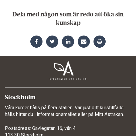
Dela med någon som är redo att öka sin
kunskap
Stockholm
Våra kurser hålls på flera ställen. Var just ditt kurstillfälle
hålls hittar du i informationsmailet eller på
Mitt Astrakan
.
Postadress: Gävlegatan 16, vån 4
113 30 Stockholm