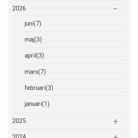
2026
juni
(7)
maj
(3)
april
(3)
mars
(7)
februari
(3)
januari
(1)
2025
2024