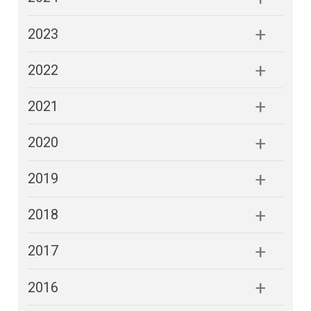
2023
2022
2021
2020
2019
2018
2017
2016