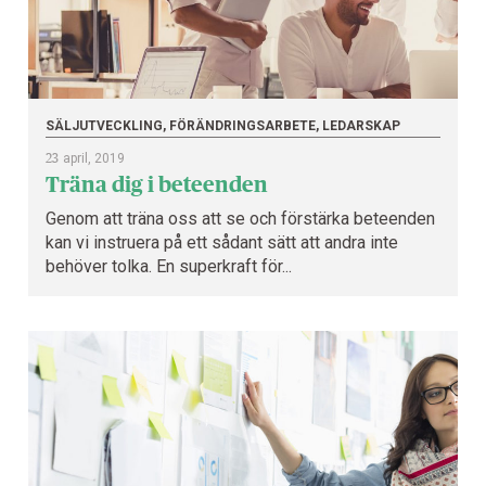
SÄLJUTVECKLING, FÖRÄNDRINGSARBETE, LEDARSKAP
23
april, 2019
Träna dig i beteenden
Genom att träna oss att se och förstärka beteenden
kan vi instruera på ett sådant sätt att andra inte
behöver tolka. En superkraft för...