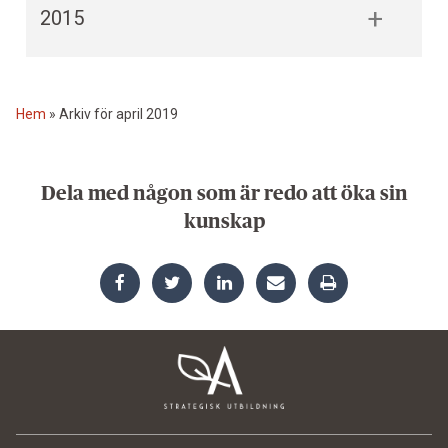
2015
Hem
»
Arkiv för april 2019
Dela med någon som är redo att öka sin
kunskap