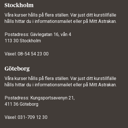
Stockholm
Våra kurser hålls på flera ställen. Var just ditt kurstillfälle
hålls hittar du i informationsmailet eller på
Mitt Astrakan
.
Postadress: Gävlegatan 16, vån 4
113 30 Stockholm
Växel: 08-54 54 23 00
Göteborg
Våra kurser hålls på flera ställen. Var just ditt kurstillfälle
hålls hittar du i informationsmailet eller på
Mitt Astrakan
.
Postadress: Kungsportsavenyn 21,
411 36 Göteborg
Växel: 031-709 12 30