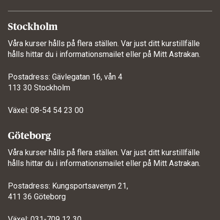
Stockholm
Våra kurser hålls på flera ställen. Var just ditt kurstillfälle
hålls hittar du i informationsmailet eller på
Mitt Astrakan
.
Postadress: Gävlegatan 16, vån 4
113 30 Stockholm
Växel: 08-54 54 23 00
Göteborg
Våra kurser hålls på flera ställen. Var just ditt kurstillfälle
hålls hittar du i informationsmailet eller på
Mitt Astrakan
.
Postadress: Kungsportsavenyn 21,
411 36 Göteborg
Växel: 031-709 12 30