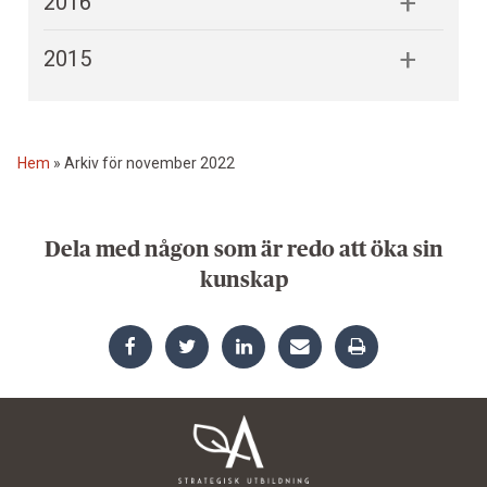
2016
2015
Hem
»
Arkiv för november 2022
Dela med någon som är redo att öka sin
kunskap