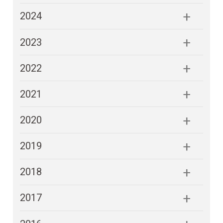
2024
2023
2022
2021
2020
2019
2018
2017