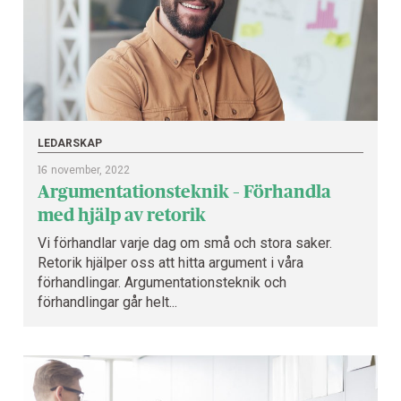
LEDARSKAP
16
november, 2022
Argumentationsteknik – Förhandla
med hjälp av retorik
Vi förhandlar varje dag om små och stora saker.
Retorik hjälper oss att hitta argument i våra
förhandlingar. Argumentationsteknik och
förhandlingar går helt...