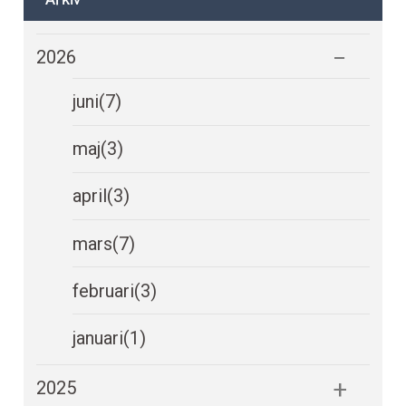
2026
juni
(7)
maj
(3)
april
(3)
mars
(7)
februari
(3)
januari
(1)
2025