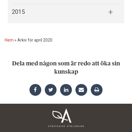
2015
Hem
»
Arkiv för april 2020
Dela med någon som är redo att öka sin
kunskap