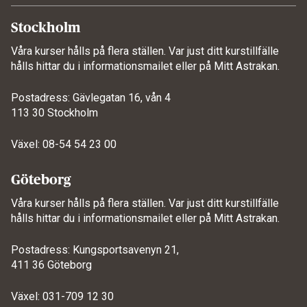
Stockholm
Våra kurser hålls på flera ställen. Var just ditt kurstillfälle
hålls hittar du i informationsmailet eller på
Mitt Astrakan
.
Postadress: Gävlegatan 16, vån 4
113 30 Stockholm
Växel: 08-54 54 23 00
Göteborg
Våra kurser hålls på flera ställen. Var just ditt kurstillfälle
hålls hittar du i informationsmailet eller på
Mitt Astrakan
.
Postadress: Kungsportsavenyn 21,
411 36 Göteborg
Växel: 031-709 12 30