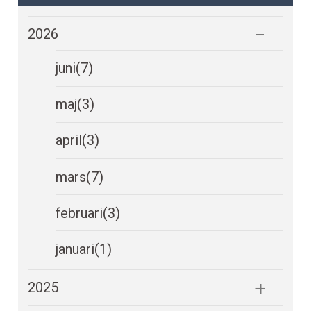
2026
juni
(7)
maj
(3)
april
(3)
mars
(7)
februari
(3)
januari
(1)
2025