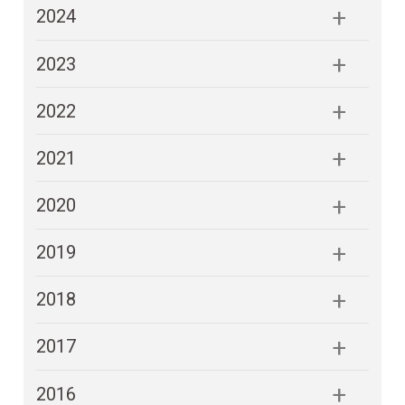
2024
2023
2022
2021
2020
2019
2018
2017
2016