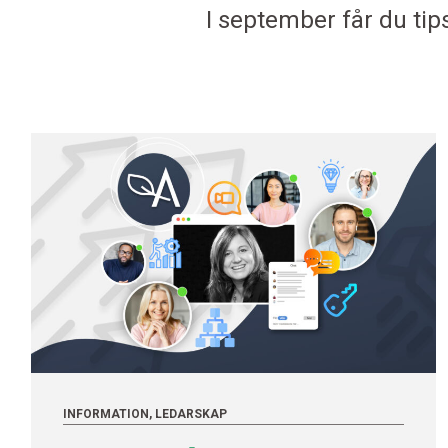
I september får du tip
INFORMATION, LEDARSKAP