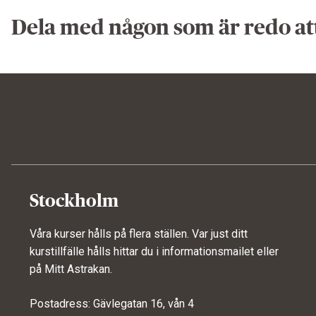
Dela med någon som är redo at
Stockholm
Våra kurser hålls på flera ställen. Var just ditt
kurstillfälle hålls hittar du i informationsmailet eller
på
Mitt Astrakan
.
Postadress: Gävlegatan 16, vån 4