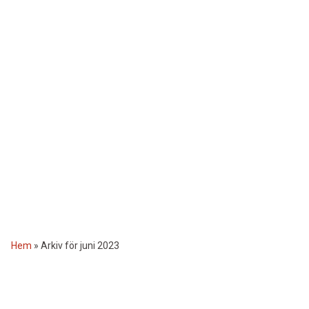
Hem
»
Arkiv för juni 2023