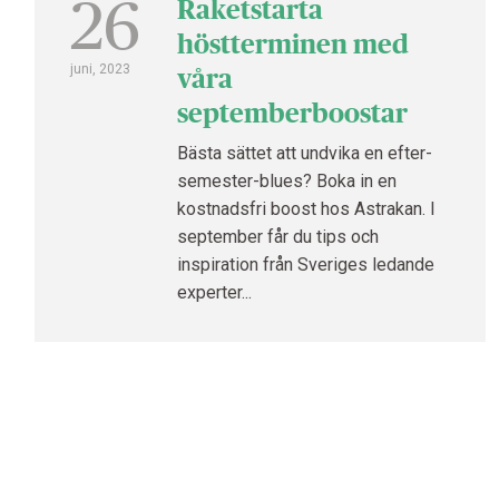
26
Raketstarta
höstterminen med
juni, 2023
våra
septemberboostar
Bästa sättet att undvika en efter-
semester-blues? Boka in en
kostnadsfri boost hos Astrakan. I
september får du tips och
inspiration från Sveriges ledande
experter...