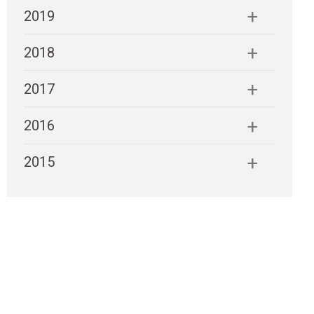
2019
2018
2017
2016
2015