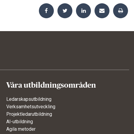
Våra utbildningsområden
Ledarskapsutbildning
Verksamhetsutveckling
Projektledarutbildning
AI-utbildning
Agila metoder