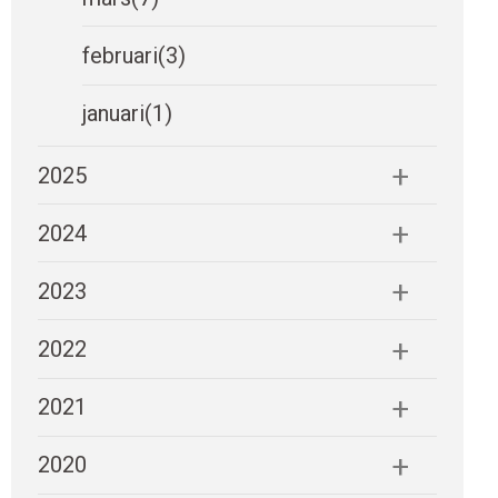
februari
(3)
januari
(1)
2025
2024
2023
2022
2021
2020