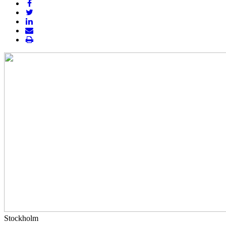
Stockholm