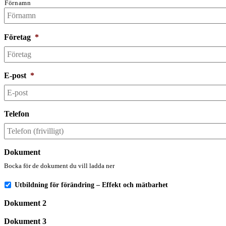
Förnamn
Företag
*
E-post
*
Telefon
Dokument
Bocka för de dokument du vill ladda ner
Utbildning för förändring – Effekt och mätbarhet
Dokument 2
Dokument 3