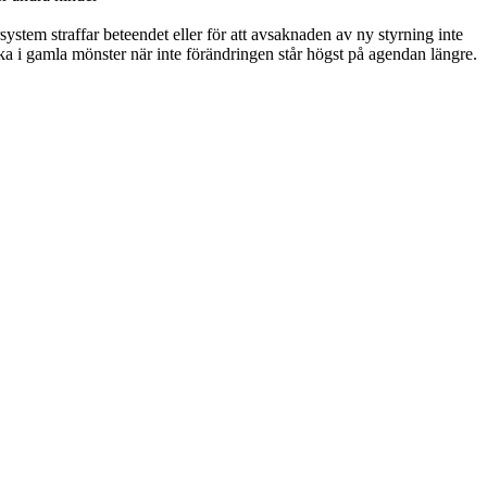
system straffar beteendet eller för att avsaknaden av ny styrning inte
ka i gamla mönster när inte förändringen står högst på agendan längre.