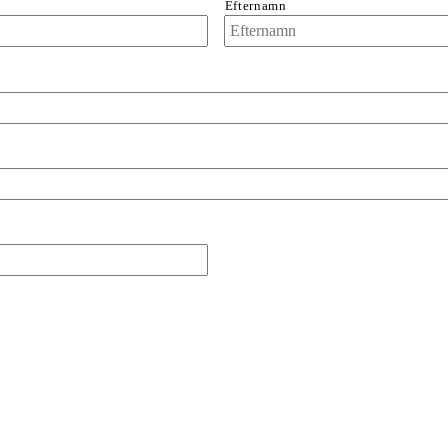
Efternamn