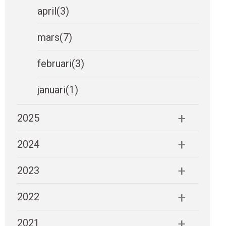
april
(3)
mars
(7)
februari
(3)
januari
(1)
2025
2024
2023
2022
2021