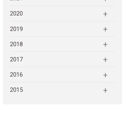
2020
2019
2018
2017
2016
2015