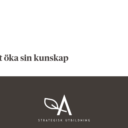
t öka sin kunskap