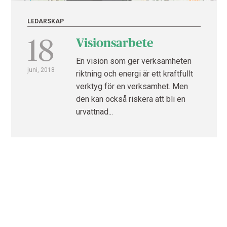
LEDARSKAP
18
Visionsarbete
En vision som ger verksamheten
juni, 2018
riktning och energi är ett kraftfullt
verktyg för en verksamhet. Men
den kan också riskera att bli en
urvattnad...