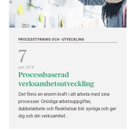
PROCESSTYRNING OCH -UTVECKLING
7
juni, 2018
Processbaserad
verksamhetsutveckling
Det finns en enorm kraft i att arbeta med sina
processer. Onödiga arbetsuppgifter,
dubbelarbete och flaskhalsar blir synliga och ger
dig och din verksamhet...