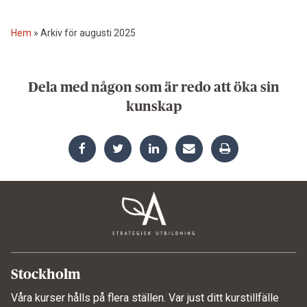
Hem
»
Arkiv för augusti 2025
Dela med någon som är redo att öka sin
kunskap
Stockholm
Våra kurser hålls på flera ställen. Var just ditt kurstillfälle