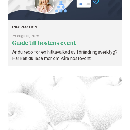
INFORMATION
29
augusti, 2025
Guide till höstens event
Är du redo för en hitkavalkad av förändringsverktyg?
Här kan du läsa mer om våra höstevent.