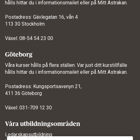
hålls hittar du i informationsmailet eller på
Mitt Astrakan
.
Postadress: Gävlegatan 16, vån 4
113 30 Stockholm
Växel: 08-54 54 23 00
Göteborg
Våra kurser hålls på flera ställen. Var just ditt kurstillfälle
hålls hittar du i informationsmailet eller på
Mitt Astrakan
.
Postadress: Kungsportsavenyn 21,
411 36 Göteborg
Växel: 031-709 12 30
Våra utbildningsområden
Ledarskapsutbildning