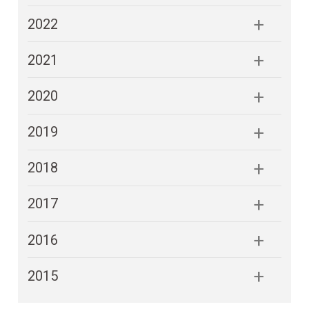
2022
2021
2020
2019
2018
2017
2016
2015