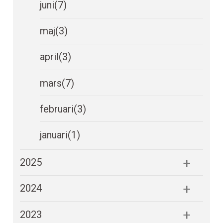
juni
(7)
maj
(3)
april
(3)
mars
(7)
februari
(3)
januari
(1)
2025
2024
2023