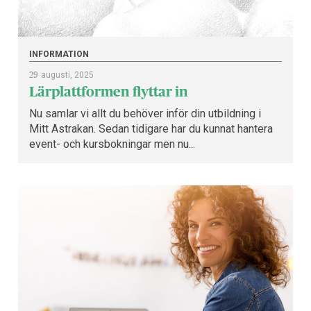
INFORMATION
29
augusti, 2025
Lärplattformen flyttar in
Nu samlar vi allt du behöver inför din utbildning i
Mitt Astrakan. Sedan tidigare har du kunnat hantera
event- och kursbokningar men nu...