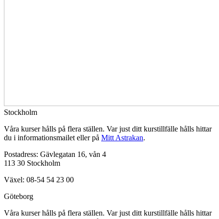
Stockholm
Våra kurser hålls på flera ställen. Var just ditt kurstillfälle hålls hittar
du i informationsmailet eller på
Mitt Astrakan
.
Postadress: Gävlegatan 16, vån 4
113 30 Stockholm
Växel: 08-54 54 23 00
Göteborg
Våra kurser hålls på flera ställen. Var just ditt kurstillfälle hålls hittar