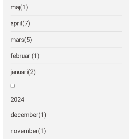
maj
(1)
april
(7)
mars
(5)
februari
(1)
januari
(2)
2024
december
(1)
november
(1)