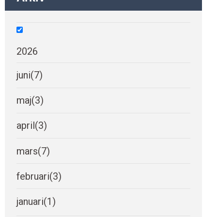
2026
juni
(7)
maj
(3)
april
(3)
mars
(7)
februari
(3)
januari
(1)