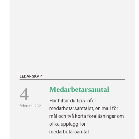
LEDARSKAP
4
Medarbetarsamtal
Här hittar du tips inför
februari, 2021
medarbetarsamtalet, en mall för
mål och två korta föreläsningar om
olika upplägg för
medarbetarsamtal.