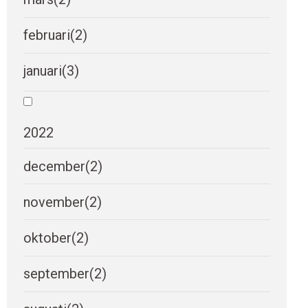
februari
(2)
januari
(3)
2022
december
(2)
november
(2)
oktober
(2)
september
(2)