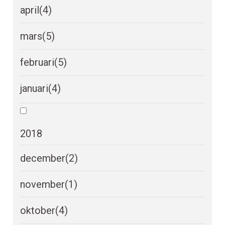
april
(4)
mars
(5)
februari
(5)
januari
(4)
2018
december
(2)
november
(1)
oktober
(4)