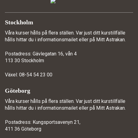
Stockholm
Våra kurser hålls på flera ställen. Var just ditt kurstillfälle
hålls hittar du i informationsmailet eller på
Mitt Astrakan
.
Postadress: Gävlegatan 16, vån 4
113 30 Stockholm
Växel: 08-54 54 23 00
Göteborg
Våra kurser hålls på flera ställen. Var just ditt kurstillfälle
hålls hittar du i informationsmailet eller på
Mitt Astrakan
.
Postadress: Kungsportsavenyn 21,
411 36 Göteborg