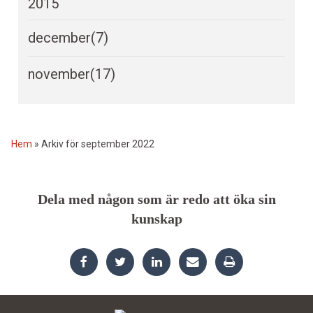
2015
december
(7)
november
(17)
Hem
»
Arkiv för september 2022
Dela med någon som är redo att öka sin
kunskap