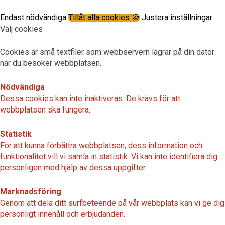
Endast nödvändiga
Tillåt alla cookies 🍪
Justera inställningar
Välj cookies
Cookies är små textfiler som webbservern lagrar på din dator
när du besöker webbplatsen.
Nödvändiga
Dessa cookies kan inte inaktiveras. De krävs för att
webbplatsen ska fungera.
Statistik
För att kunna förbättra webbplatsen, dess information och
funktionalitet vill vi samla in statistik. Vi kan inte identifiera dig
personligen med hjälp av dessa uppgifter.
Marknadsföring
Genom att dela ditt surfbeteende på vår webbplats kan vi ge dig
personligt innehåll och erbjudanden.