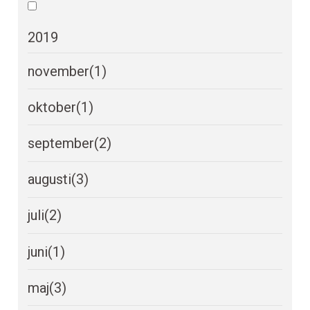
2019
november
(1)
oktober
(1)
september
(2)
augusti
(3)
juli
(2)
juni
(1)
maj
(3)