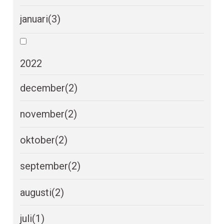
januari
(3)
2022
december
(2)
november
(2)
oktober
(2)
september
(2)
augusti
(2)
juli
(1)