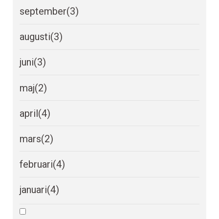
september
(3)
augusti
(3)
juni
(3)
maj
(2)
april
(4)
mars
(2)
februari
(4)
januari
(4)