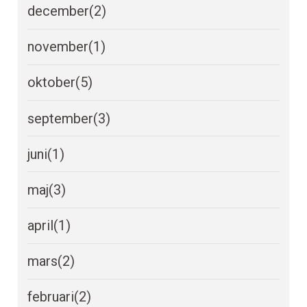
december
(2)
november
(1)
oktober
(5)
september
(3)
juni
(1)
maj
(3)
april
(1)
mars
(2)
februari
(2)