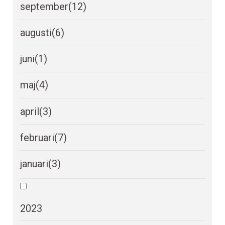
september
(12)
augusti
(6)
juni
(1)
maj
(4)
april
(3)
februari
(7)
januari
(3)
2023