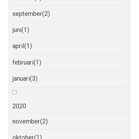
september
(2)
juni
(1)
april
(1)
februari
(1)
januari
(3)
2020
november
(2)
oktober
(1)