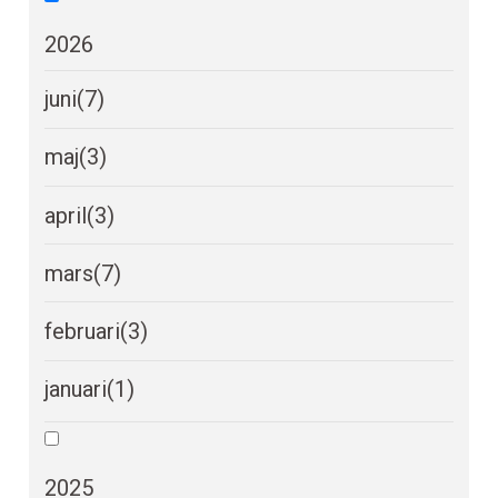
2026
juni
(7)
maj
(3)
april
(3)
mars
(7)
februari
(3)
januari
(1)
2025