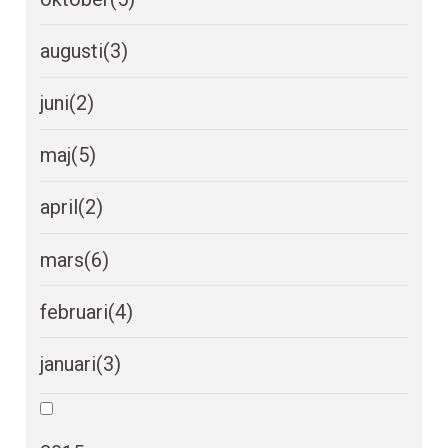
augusti
(3)
juni
(2)
maj
(5)
april
(2)
mars
(6)
februari
(4)
januari
(3)