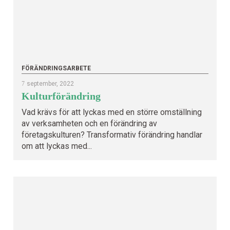
FÖRÄNDRINGSARBETE
7
september, 2022
Kulturförändring
Vad krävs för att lyckas med en större omställning
av verksamheten och en förändring av
företagskulturen? Transformativ förändring handlar
om att lyckas med...