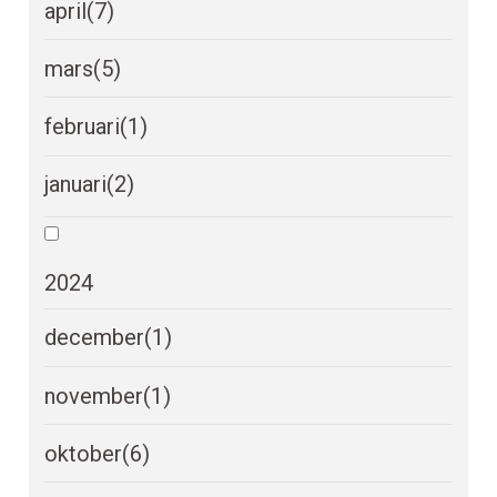
april
(7)
mars
(5)
februari
(1)
januari
(2)
2024
december
(1)
november
(1)
oktober
(6)