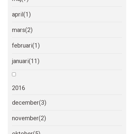
april
(1)
mars
(2)
februari
(1)
januari
(11)
2016
december
(3)
november
(2)
oktober
(5)