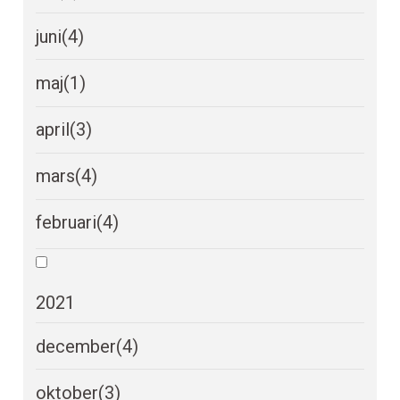
juni
(4)
maj
(1)
april
(3)
mars
(4)
februari
(4)
2021
december
(4)
oktober
(3)