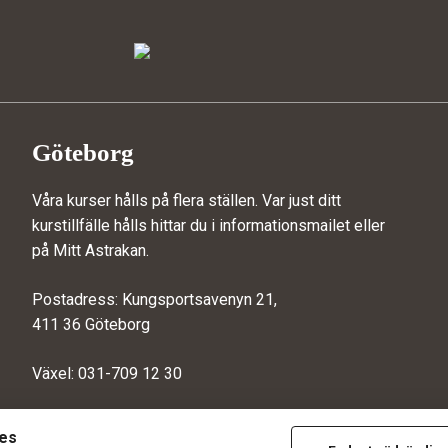
Göteborg
Våra kurser hålls på flera ställen. Var just ditt
kurstillfälle hålls hittar du i informationsmailet eller
på
Mitt Astrakan
.
Postadress: Kungsportsavenyn 21,
411 36 Göteborg
Växel: 031-709 12 30
ies