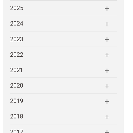
2025
2024
2023
2022
2021
2020
2019
2018
2017