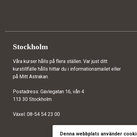
Stockholm
Våra kurser hålls på flera ställen. Var just ditt
kurstillfälle hålls hittar du i informationsmailet eller
på
Mitt Astrakan
.
Postadress: Gävlegatan 16, vån 4
113 30 Stockholm
Växel: 08-54 54 23 00
Denna webbplats använder cook