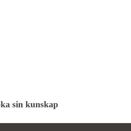
öka sin kunskap