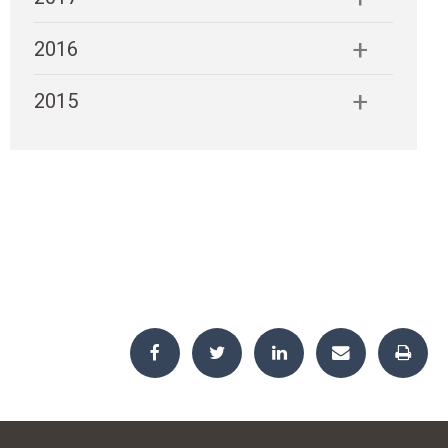
2016
2015