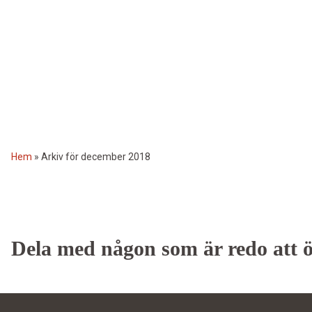
Hem
»
Arkiv för december 2018
Dela med någon som är redo att 