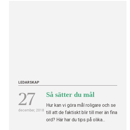
LEDARSKAP
27
Så sätter du mål
Hur kan vi göra mål roligare och se
december, 2018
till att de faktiskt blir till mer än fina
ord? Här har du tips på olika...