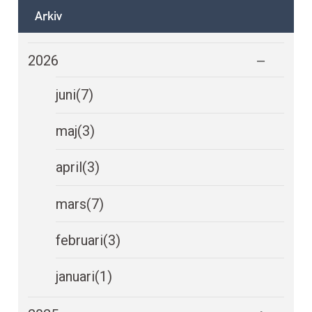
Arkiv
2026
juni
(7)
maj
(3)
april
(3)
mars
(7)
februari
(3)
januari
(1)