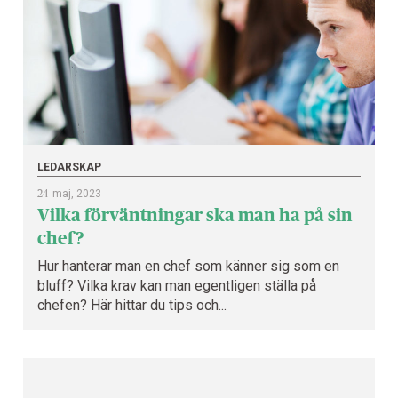
LEDARSKAP
24
maj, 2023
Vilka förväntningar ska man ha på sin
chef?
Hur hanterar man en chef som känner sig som en
bluff? Vilka krav kan man egentligen ställa på
chefen? Här hittar du tips och...