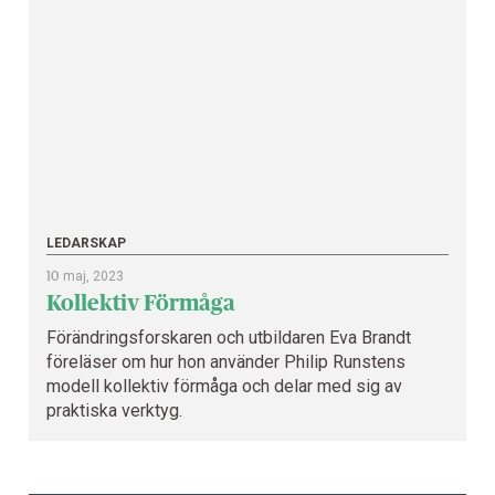
LEDARSKAP
10
maj, 2023
Kollektiv Förmåga
Förändringsforskaren och utbildaren Eva Brandt
föreläser om hur hon använder Philip Runstens
modell kollektiv förmåga och delar med sig av
praktiska verktyg.