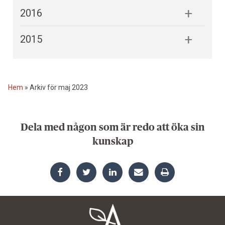
2016
2015
Hem
»
Arkiv för maj 2023
Dela med någon som är redo att öka sin
kunskap