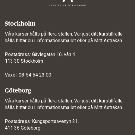
Stockholm
Våra kurser hålls på flera ställen. Var just ditt kurstillfälle
hålls hittar du i informationsmailet eller på
Mitt Astrakan
.
Postadress: Gävlegatan 16, vån 4
113 30 Stockholm
Växel: 08-54 54 23 00
Göteborg
Våra kurser hålls på flera ställen. Var just ditt kurstillfälle
hålls hittar du i informationsmailet eller på
Mitt Astrakan
.
Postadress: Kungsportsavenyn 21,
411 36 Göteborg