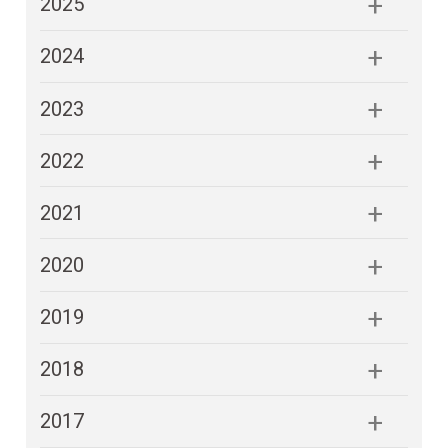
2025
2024
2023
2022
2021
2020
2019
2018
2017