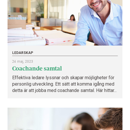
LEDARSKAP
24
maj, 2023
Coachande samtal
Effektiva ledare lyssnar och skapar möjligheter för
personlig utveckling. Ett sätt att komma igång med
detta är att jobba med coachande samtal. Här hittar...