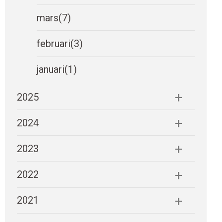
mars
(7)
februari
(3)
januari
(1)
2025
2024
2023
2022
2021