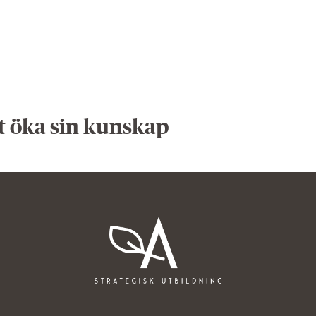
t öka sin kunskap