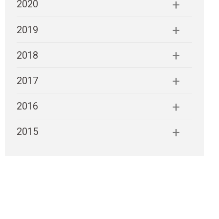
2020
2019
2018
2017
2016
2015