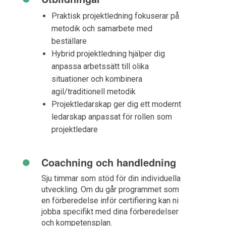
Praktisk projektledning fokuserar på
metodik och samarbete med
beställare
Hybrid projektledning hjälper dig
anpassa arbetssätt till olika
situationer och kombinera
agil/traditionell metodik
Projektledarskap ger dig ett modernt
ledarskap anpassat för rollen som
projektledare
•
Coachning och handledning
Sju timmar som stöd för din individuella
utveckling. Om du går programmet som
en förberedelse inför certifiering kan ni
jobba specifikt med dina förberedelser
och kompetensplan.