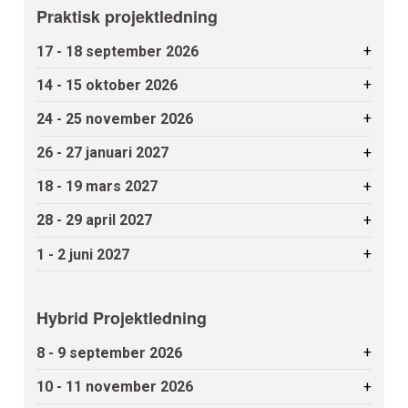
Praktisk projektledning
+
17 - 18 september 2026
+
14 - 15 oktober 2026
+
24 - 25 november 2026
+
26 - 27 januari 2027
+
18 - 19 mars 2027
+
28 - 29 april 2027
+
1 - 2 juni 2027
Hybrid Projektledning
+
8 - 9 september 2026
+
10 - 11 november 2026