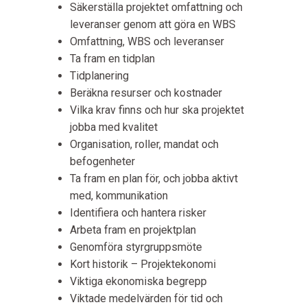
Säkerställa projektet omfattning och
leveranser genom att göra en WBS
Omfattning, WBS och leveranser
Ta fram en tidplan
Tidplanering
Beräkna resurser och kostnader
Vilka krav finns och hur ska projektet
jobba med kvalitet
Organisation, roller, mandat och
befogenheter
Ta fram en plan för, och jobba aktivt
med, kommunikation
Identifiera och hantera risker
Arbeta fram en projektplan
Genomföra styrgruppsmöte
Kort historik – Projektekonomi
Viktiga ekonomiska begrepp
Viktade medelvärden för tid och