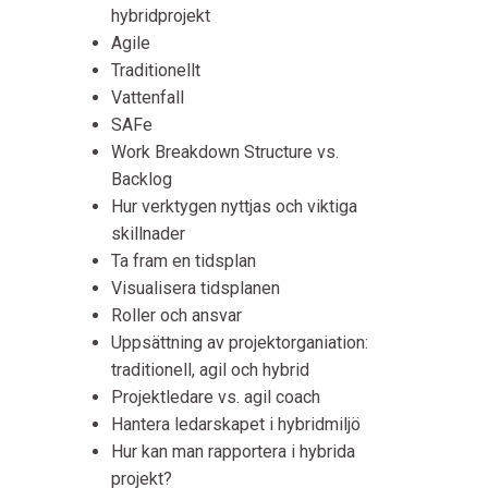
hybridprojekt
Agile
Traditionellt
Vattenfall
SAFe
Work Breakdown Structure vs.
Backlog
Hur verktygen nyttjas och viktiga
skillnader
Ta fram en tidsplan
Visualisera tidsplanen
Roller och ansvar
Uppsättning av projektorganiation:
traditionell, agil och hybrid
Projektledare vs. agil coach
Hantera ledarskapet i hybridmiljö
Hur kan man rapportera i hybrida
projekt?