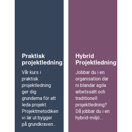
Praktisk
Hybrid
projektledning
Projektledning
Vår kurs i
Jobbar du i en
praktisk
organisation där
projektledning
ni blandar agila
ger dig
arbetssätt och
grunderna för att
traditionell
leda projekt.
projektledning?
Projektmetodiken
Då jobbar du i en
vi lär ut bygger
hybrid-miljö....
på grundkraven...