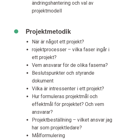
ändringshantering och val av
projektmodell
•
Projektmetodik
När är något ett projekt?
rojektprocesser – vilka faser ingår i
ett projekt?
Vem ansvarar för de olika faserna?
Beslutspunkter och styrande
dokument
Vilka är intressenter i ett projekt?
Hur formuleras projektmål och
effektmål för projektet? Och vem
ansvarar?
Projektbeställning – vilket ansvar jag
har som projektledare?
Målformulering