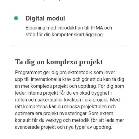
•
Digital modul
Elearning med introduktion till IPMA och
stöd för din kompetenskartläggning.
Ta dig an komplexa projekt
Programmet ger dig projektmetodik som lever
upp till internationella krav och gör att du kan ta dig
an mer komplexa projekt och uppdrag. För dig som
leder interna projekt får du en ökad trygghet i
rollen och säkerställer kvalitén i era projekt. Med
rätt kompetens kan du minska projekttiden och
optimera era projektinvesteringar. Som extern
konsult får du verktyg och metodik för att leda mer
avancerade projekt och nya typer av uppdrag.