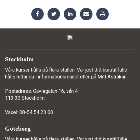
Stockholm
Våra kurser hålls på flera ställen. Var just ditt kurstillfälle
hålls hittar du i informationsmailet eller på
Mitt Astrakan
.
Postadress: Gävlegatan 16, vån 4
113 30 Stockholm
Växel: 08-54 54 23 00
Göteborg
Våra kurser hålls på flera ställen. Var just ditt kurstillfälle