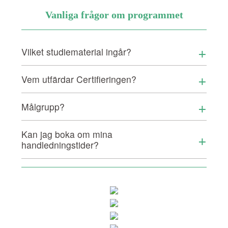
Vanliga frågor om programmet
+
Vilket studiematerial ingår?
+
Vem utfärdar Certifieringen?
+
Målgrupp?
Kan jag boka om mina
+
handledningstider?