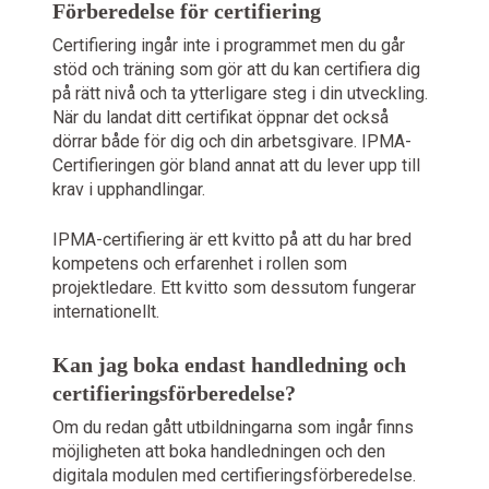
Förberedelse för certifiering
Certifiering ingår inte i programmet men du går
stöd och träning som gör att du kan certifiera dig
på rätt nivå och ta ytterligare steg i din utveckling.
När du landat ditt certifikat öppnar det också
dörrar både för dig och din arbetsgivare. IPMA-
Certifieringen gör bland annat att du lever upp till
krav i upphandlingar.
IPMA-certifiering är ett kvitto på att du har bred
kompetens och erfarenhet i rollen som
projektledare. Ett kvitto som dessutom fungerar
internationellt.
Kan jag boka endast handledning och
certifieringsförberedelse?
Om du redan gått utbildningarna som ingår finns
möjligheten att boka handledningen och den
digitala modulen med certifieringsförberedelse.