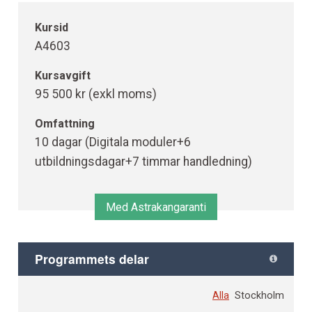
Kursid
A4603
Kursavgift
95 500 kr (exkl moms)
Omfattning
10 dagar (Digitala moduler+6
utbildningsdagar+7 timmar handledning)
Med Astrakangaranti
Programmets delar
Alla
Stockholm