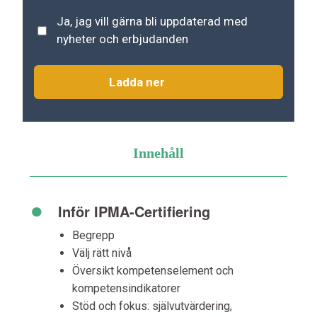
Nyhetsbrev
Ja, jag vill gärna bli uppdaterad med
nyheter och erbjudanden
Innehåll
•
Inför IPMA-Certifiering
Begrepp
Välj rätt nivå
Översikt kompetenselement och
kompetensindikatorer
Stöd och fokus: självutvärdering,