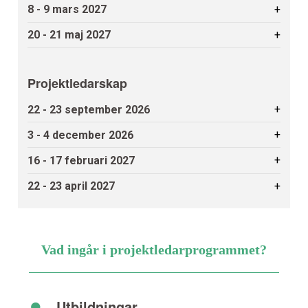
+
8 - 9 mars 2027
+
20 - 21 maj 2027
Projektledarskap
+
22 - 23 september 2026
+
3 - 4 december 2026
+
16 - 17 februari 2027
+
22 - 23 april 2027
Vad ingår i projektledarprogrammet?
•
Utbildningar