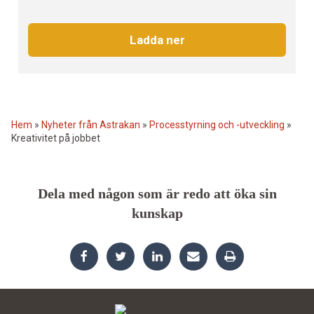
Hem
»
Nyheter från Astrakan
»
Processtyrning och -utveckling
»
Kreativitet på jobbet
Dela med någon som är redo att öka sin
kunskap