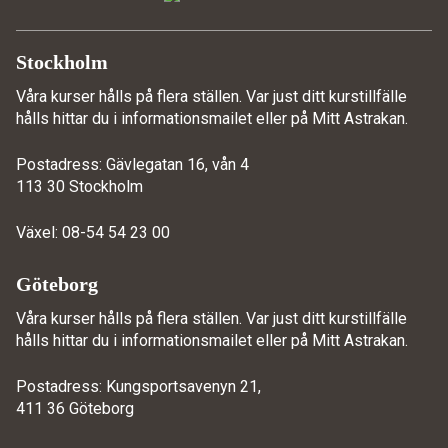
Stockholm
Våra kurser hålls på flera ställen. Var just ditt kurstillfälle
hålls hittar du i informationsmailet eller på
Mitt Astrakan
.
Postadress: Gävlegatan 16, vån 4
113 30 Stockholm
Växel: 08-54 54 23 00
Göteborg
Våra kurser hålls på flera ställen. Var just ditt kurstillfälle
hålls hittar du i informationsmailet eller på
Mitt Astrakan
.
Postadress: Kungsportsavenyn 21,
411 36 Göteborg