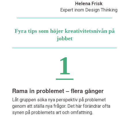
Helena Frisk
Expert inom Design Thinking
Fyra tips som höjer kreativitetsnivån på
jobbet
1
Rama in problemet – flera gånger
Låt gruppen söka nya perspektiv på problemet
genom att ställa nya frågor. Det här förändrar ofta
synen på problemets art och omfattning.