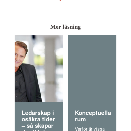
Mer läsning
Ledarskap i
Konceptuella
osäkra tider
rum
– så skapar
Varför är vissa