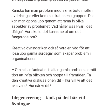
Kanske har man problem med samarbete mellan
avdelningar eller kommunikationen i gruppen. Där
kan man öppna upp genom att rama in olika
aspekter av problemet. Vad håller oss kvar i det
dåliga? Hur skulle det kunna se ut om det
fungerade bra?
Kreativa övningar kan också vara en väg för att
lösa upp gamla surdegar som skapar problem i
organisationen.
– Om ni har fastnat och ältar gamla problem är mitt
tips att lyfta blicken och hoppa till framtiden. Ta
den kreativa diskussionen dit – hur vill vi att det
ska vara? Hur når vi dit?
Idégenerering – tänk på det här vid
övningar