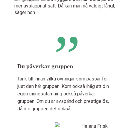
mer avslappnat sätt. Då kan man nå väldigt långt,
säger hon.
Du påverkar gruppen
Tänk till innan vilka övningar som passar för
just den här gruppen. Kom också ihåg att din
egen sinnesstämning också påverkar
gruppen. Om du är avspänd och prestigelös,
då blir gruppen det också.