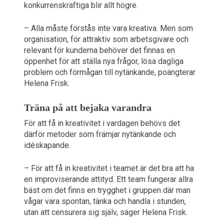
konkurrenskraftiga blir allt högre.
– Alla måste förstås inte vara kreativa. Men som
organisation, för attraktiv som arbetsgivare och
relevant för kunderna behöver det finnas en
öppenhet för att ställa nya frågor, lösa dagliga
problem och förmågan till nytänkande, poängterar
Helena Frisk.
Träna på att bejaka varandra
För att få in kreativitet i vardagen behövs det
därför metoder som främjar nytänkande och
idéskapande.
– För att få in kreativitet i teamet är det bra att ha
en improviserande attityd. Ett team fungerar allra
bäst om det finns en trygghet i gruppen där man
vågar vara spontan, tänka och handla i stunden,
utan att censurera sig själv, säger Helena Frisk.