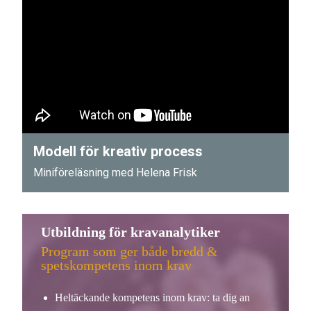
Modell för kreativ process
Miniföreläsning med Helena Frisk
Utbildning för kravanalytiker
Program som ger både bredd &
spetskompetens inom krav
Heltäckande kompetens inom krav: ta dig an