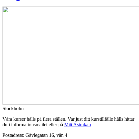
Stockholm
Våra kurser hålls på flera ställen. Var just ditt kurstillfälle hålls hittar
du i informationsmailet eller på
Mitt Astrakan
.
Postadress: Gävlegatan 16, vån 4