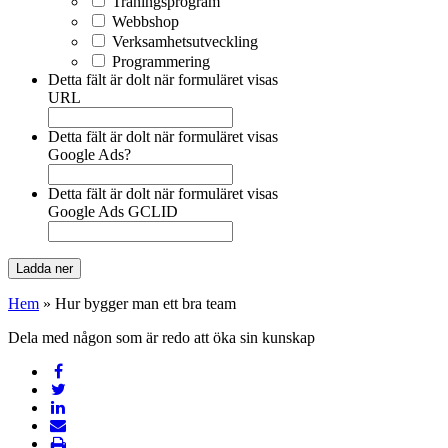
Träningsprogram
Webbshop
Verksamhetsutveckling
Programmering
Detta fält är dolt när formuläret visas
URL
Detta fält är dolt när formuläret visas
Google Ads?
Detta fält är dolt när formuläret visas
Google Ads GCLID
Hem
»
Hur bygger man ett bra team
Dela med någon som är redo att öka sin kunskap