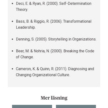
Deci, E. & Ryan, R. (2000). Self-Determination
Theory.
Bass, B. & Riggio, R. (2006). Transformational
Leadership.
Denning, S. (2005). Storytelling in Organizations.
Beer, M. & Nohria, N. (2000). Breaking the Code
of Change.
Cameron, K. & Quinn, R. (2011). Diagnosing and
Changing Organizational Culture.
Mer läsning