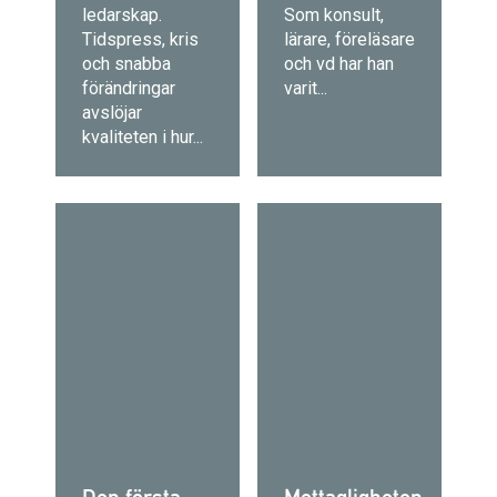
ledarskap.
Som konsult,
Tidspress, kris
lärare, föreläsare
och snabba
och vd har han
förändringar
varit...
avslöjar
kvaliteten i hur...