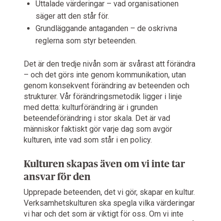
Uttalade värderingar – vad organisationen
säger att den står för.
Grundläggande antaganden – de oskrivna
reglerna som styr beteenden.
Det är den tredje nivån som är svårast att förändra
– och det görs inte genom kommunikation, utan
genom konsekvent förändring av beteenden och
strukturer. Vår förändringsmetodik ligger i linje
med detta: kulturförändring är i grunden
beteendeförändring i stor skala. Det är vad
människor faktiskt gör varje dag som avgör
kulturen, inte vad som står i en policy.
Kulturen skapas även om vi inte tar
ansvar för den
Upprepade beteenden, det vi gör, skapar en kultur.
Verksamhetskulturen ska spegla vilka värderingar
vi har och det som är viktigt för oss. Om vi inte