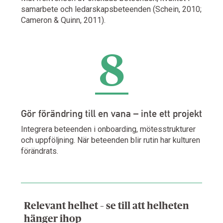
samarbete och ledarskapsbeteenden (Schein, 2010;
Cameron & Quinn, 2011).
8
Gör förändring till en vana – inte ett projekt
Integrera beteenden i onboarding, mötesstrukturer
och uppföljning. När beteenden blir rutin har kulturen
förändrats.
Relevant helhet – se till att helheten
hänger ihop