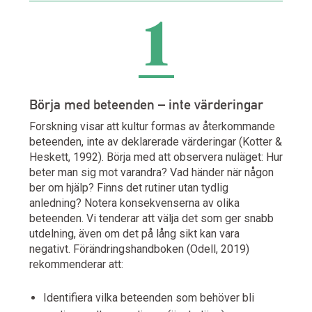
1
Börja med beteenden – inte värderingar
Forskning visar att kultur formas av återkommande
beteenden, inte av deklarerade värderingar (Kotter &
Heskett, 1992). Börja med att observera nuläget: Hur
beter man sig mot varandra? Vad händer när någon
ber om hjälp? Finns det rutiner utan tydlig
anledning? Notera konsekvenserna av olika
beteenden. Vi tenderar att välja det som ger snabb
utdelning, även om det på lång sikt kan vara
negativt. Förändringshandboken (Odell, 2019)
rekommenderar att:
Identifiera vilka beteenden som behöver bli