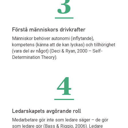
3
Förstå människors drivkrafter
Människor behöver autonomi (inflytande),
kompetens (känna att de kan lyckas) och tillhörighet
(vara del av något) (Deci & Ryan, 2000 – Self-
Determination Theory).
4
Ledarskapets avgörande roll
Medarbetare gör inte som ledare säger – de gör
som ledare gör (Bass & Riggio, 2006). Ledare