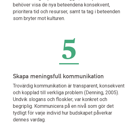
behöver visa de nya beteendena konsekvent,
prioritera tid och resurser, samt ta tag i beteenden
som bryter mot kulturen.
5
Skapa meningsfull kommunikation
Trovärdig kommunikation är transparent, konsekvent
och kopplad till verkliga problem (Denning, 2005).
Undvik slogans och floskler; var konkret och
begriplig. Kommunicera på en nivå som gör det
tydligt för varje individ hur budskapet påverkar
dennes vardag.