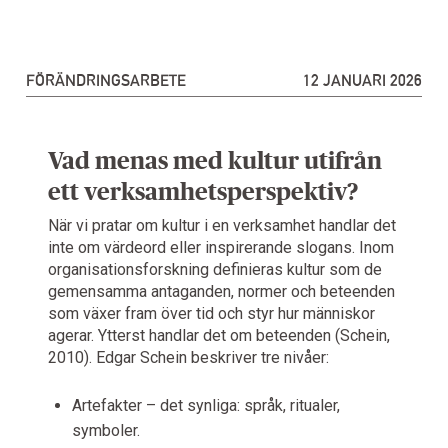
FÖRÄNDRINGSARBETE
12 JANUARI 2026
Vad menas med kultur utifrån
ett verksamhetsperspektiv?
När vi pratar om kultur i en verksamhet handlar det
inte om värdeord eller inspirerande slogans. Inom
organisationsforskning definieras kultur som de
gemensamma antaganden, normer och beteenden
som växer fram över tid och styr hur människor
agerar. Ytterst handlar det om beteenden (Schein,
2010). Edgar Schein beskriver tre nivåer:
Artefakter – det synliga: språk, ritualer,
symboler.