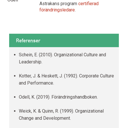
Astrakans program
certifierad
förändringsledare
.
Referenser
Schein, E. (2010). Organizational Culture and
Leadership.
Kotter, J. & Heskett, J. (1992). Corporate Culture
and Performance.
Odell, K. (2019). Förändringshandboken.
Weick, K. & Quinn, R. (1999). Organizational
Change and Development.