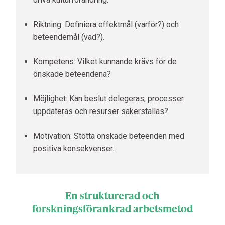
Riktning: Definiera effektmål (varför?) och
beteendemål (vad?).
Kompetens: Vilket kunnande krävs för de
önskade beteendena?
Möjlighet: Kan beslut delegeras, processer
uppdateras och resurser säkerställas?
Motivation: Stötta önskade beteenden med
positiva konsekvenser.
En strukturerad och
forskningsförankrad arbetsmetod