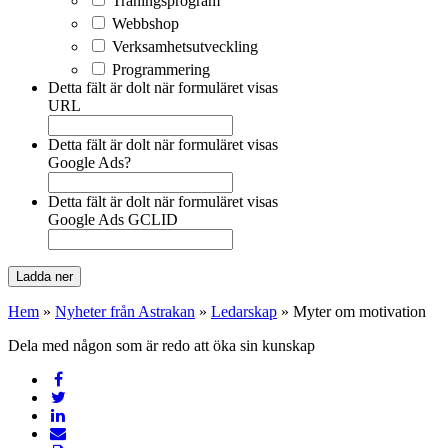
Träningsprogram
Webbshop
Verksamhetsutveckling
Programmering
Detta fält är dolt när formuläret visas
URL
Detta fält är dolt när formuläret visas
Google Ads?
Detta fält är dolt när formuläret visas
Google Ads GCLID
Hem
»
Nyheter från Astrakan
»
Ledarskap
»
Myter om motivation
Dela med någon som är redo att öka sin kunskap