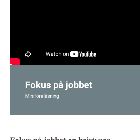
Fokus på jobbet
Miniföreläsning