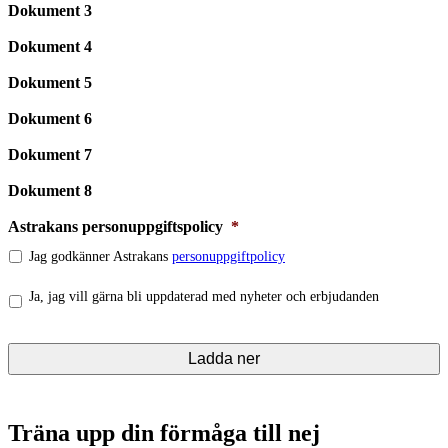
Dokument 3
Dokument 4
Dokument 5
Dokument 6
Dokument 7
Dokument 8
Astrakans personuppgiftspolicy
*
Jag godkänner Astrakans
personuppgiftpolicy
Nyhetsbrev
Ja, jag vill gärna bli uppdaterad med nyheter och erbjudanden
Träna upp din förmåga till nej