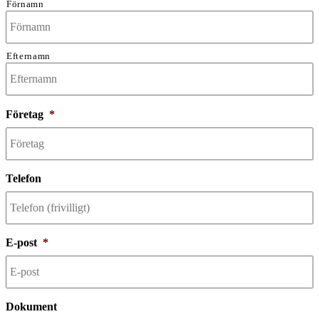
Förnamn
Efternamn
Företag
*
Telefon
E-post
*
Dokument