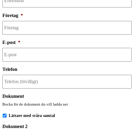
Företag
*
E-post
*
Telefon
Dokument
Bocka för de dokument du vill ladda ner
Lättare med svåra samtal
Dokument 2