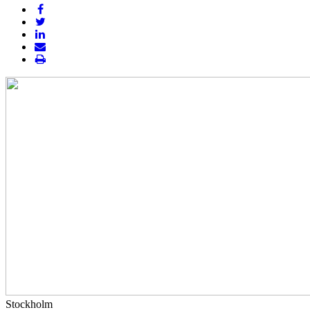
Stockholm