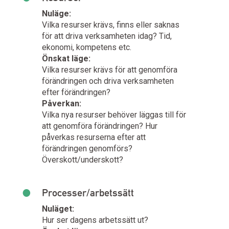
Nuläge:
Vilka resurser krävs, finns eller saknas
för att driva verksamheten idag? Tid,
ekonomi, kompetens etc.
Önskat läge:
Vilka resurser krävs för att genomföra
förändringen och driva verksamheten
efter förändringen?
Påverkan:
Vilka nya resurser behöver läggas till för
att genomföra förändringen? Hur
påverkas resurserna efter att
förändringen genomförs?
Överskott/underskott?
•
Processer/arbetssätt
Nuläget:
Hur ser dagens arbetssätt ut?