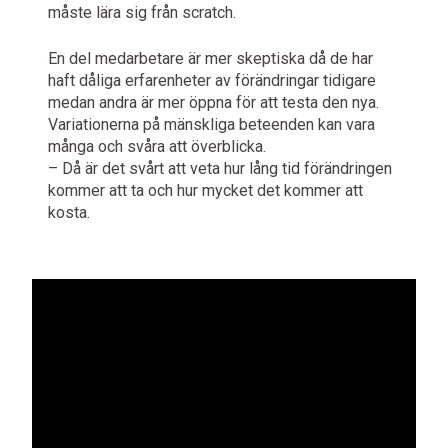
måste lära sig från scratch.
En del medarbetare är mer skeptiska då de har
haft dåliga erfarenheter av förändringar tidigare
medan andra är mer öppna för att testa den nya.
Variationerna på mänskliga beteenden kan vara
många och svåra att överblicka.
– Då är det svårt att veta hur lång tid förändringen
kommer att ta och hur mycket det kommer att
kosta.