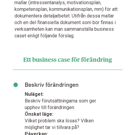
mallar (intressentanalys, motivationsplan,
kompetensplan, kommunikationsplan, mm) för att
dokumentera detaljarbetet. Utifrån dessa mallar
och en del finansiella dokument som bör finnas i
verksamheten kan man sammanställa business
caset enligt följande förslag.
Ett business case för förändring
•
Beskriv förändringen
Nuläget:
Beskriv förutsättningarna som ger
upphov till förändringen.
Önskat läge:
Vilket problem ska lösas? Vilken
möjlighet tar vi tillvara på?
Påverkan: