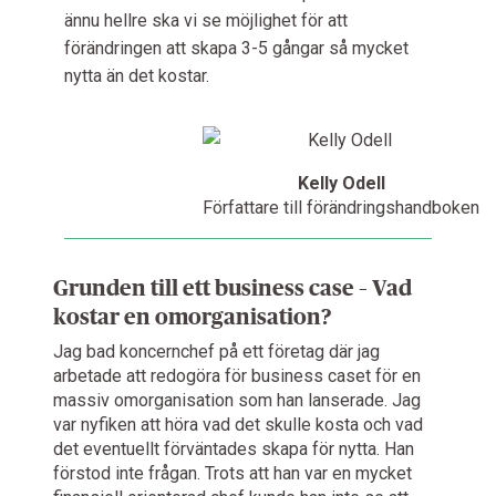
ännu hellre ska vi se möjlighet för att
förändringen att skapa 3-5 gångar så mycket
nytta än det kostar.
Kelly Odell
Författare till förändringshandboken
Grunden till ett business case – Vad
kostar en omorganisation?
Jag bad koncernchef på ett företag där jag
arbetade att redogöra för business caset för en
massiv omorganisation som han lanserade. Jag
var nyfiken att höra vad det skulle kosta och vad
det eventuellt förväntades skapa för nytta. Han
förstod inte frågan. Trots att han var en mycket