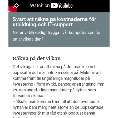
Svårt att räkna på kostnaderna för
utbildning och IT-support
När är vi tillräckligt trygga i vår kompetensen för
att använda den?
Räkna på det vi kan
Det viktiga här är att räkna på det man kan och
uppskatta det man inte kan räkna på. Målet är att
komma fram till ungefärliga magnituder på
investering i form av tid, pengar, ansträngning, mm
vs. den ungefärliga magnituder på nyttan som
förväntas skapas.
– Skulle man komma fram till att den eventuella
nyttan är bara marginellt större än de uppskattade
investeringar är mitt råd att skippa just denna