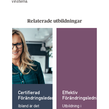
vinsterna.
Relaterade utbildningar
Certifierad
Effektiv
Förändringsledare
Förändringsledning
Ibland är det
Utbildning i