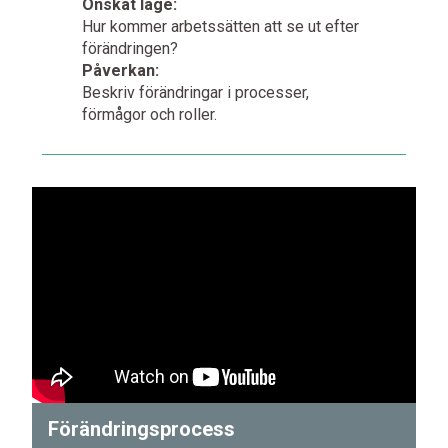
Önskat läge:
Hur kommer arbetssätten att se ut efter
förändringen?
Påverkan:
Beskriv förändringar i processer,
förmågor och roller.
Förändringsprocess