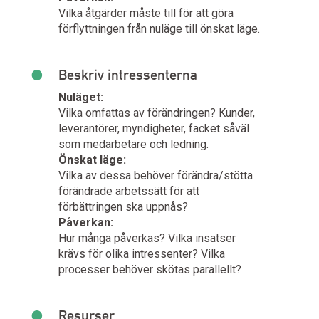
Vilka åtgärder måste till för att göra
förflyttningen från nuläge till önskat läge.
•
Beskriv intressenterna
Nuläget:
Vilka omfattas av förändringen? Kunder,
leverantörer, myndigheter, facket såväl
som medarbetare och ledning.
Önskat läge:
Vilka av dessa behöver förändra/stötta
förändrade arbetssätt för att
förbättringen ska uppnås?
Påverkan:
Hur många påverkas? Vilka insatser
krävs för olika intressenter? Vilka
processer behöver skötas parallellt?
•
Resurser