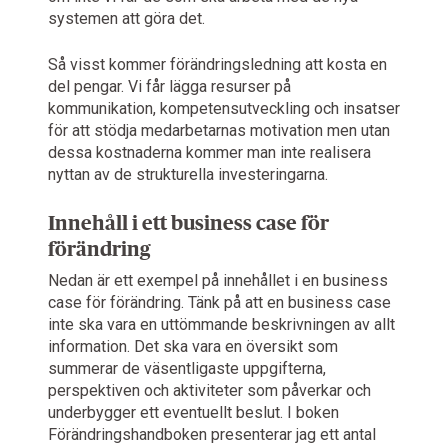
systemen att göra det.
Så visst kommer förändringsledning att kosta en
del pengar. Vi får lägga resurser på
kommunikation, kompetensutveckling och insatser
för att stödja medarbetarnas motivation men utan
dessa kostnaderna kommer man inte realisera
nyttan av de strukturella investeringarna.
Innehåll i ett business case för
förändring
Nedan är ett exempel på innehållet i en business
case för förändring. Tänk på att en business case
inte ska vara en uttömmande beskrivningen av allt
information. Det ska vara en översikt som
summerar de väsentligaste uppgifterna,
perspektiven och aktiviteter som påverkar och
underbygger ett eventuellt beslut. I boken
Förändringshandboken presenterar jag ett antal