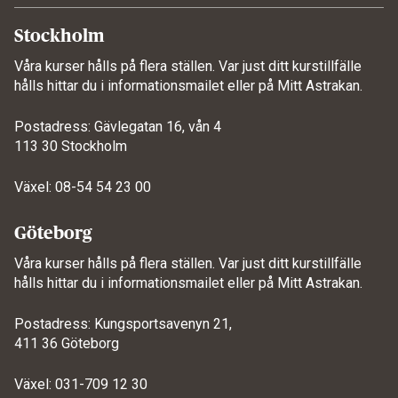
Stockholm
Våra kurser hålls på flera ställen. Var just ditt kurstillfälle
hålls hittar du i informationsmailet eller på
Mitt Astrakan
.
Postadress: Gävlegatan 16, vån 4
113 30 Stockholm
Växel: 08-54 54 23 00
Göteborg
Våra kurser hålls på flera ställen. Var just ditt kurstillfälle
hålls hittar du i informationsmailet eller på
Mitt Astrakan
.
Postadress: Kungsportsavenyn 21,
411 36 Göteborg
Växel: 031-709 12 30