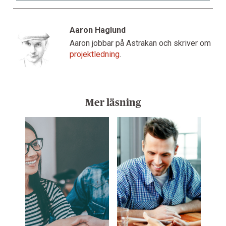
Aaron Haglund
Aaron jobbar på Astrakan och skriver om
projektledning
.
Mer läsning