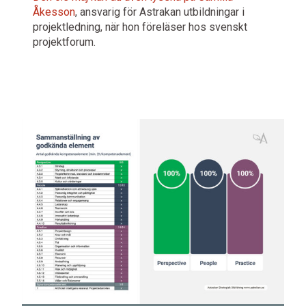
Åkesson
, ansvarig för Astrakan utbildningar i
projektledning, när hon föreläser hos svenskt
projektforum.