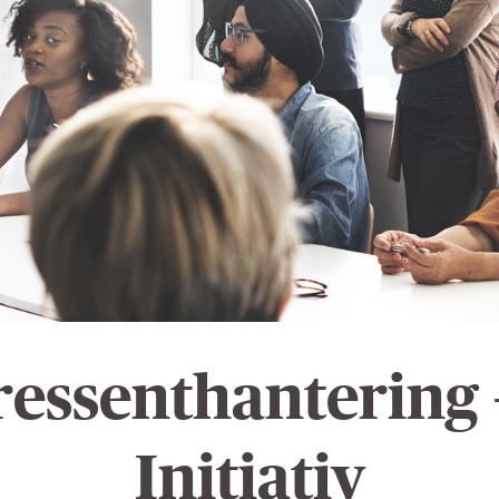
ressenthantering 
Initiativ