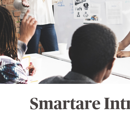
Smartare Int