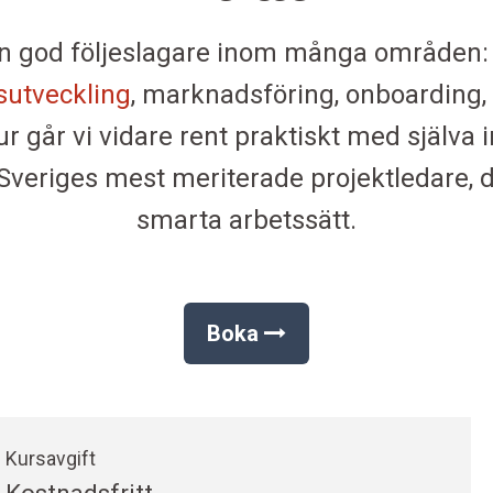
n god följeslagare inom många områden
utveckling
, marknadsföring, onboarding,
ur går vi vidare rent praktiskt med själva
Sveriges mest meriterade projektledare, d
smarta arbetssätt.
Boka
Kursavgift