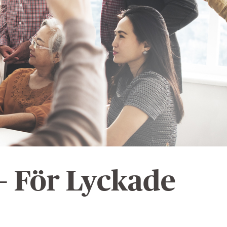
– För Lyckade