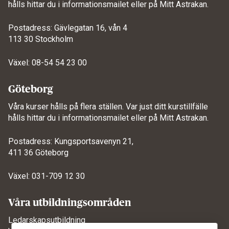
hålls hittar du i informationsmailet eller på
Mitt Astrakan
.
Postadress: Gävlegatan 16, vån 4
113 30 Stockholm
Växel: 08-54 54 23 00
Göteborg
Våra kurser hålls på flera ställen. Var just ditt kurstillfälle
hålls hittar du i informationsmailet eller på
Mitt Astrakan
.
Postadress: Kungsportsavenyn 21,
411 36 Göteborg
Växel: 031-709 12 30
Våra utbildningsområden
Ledarskapsutbildning