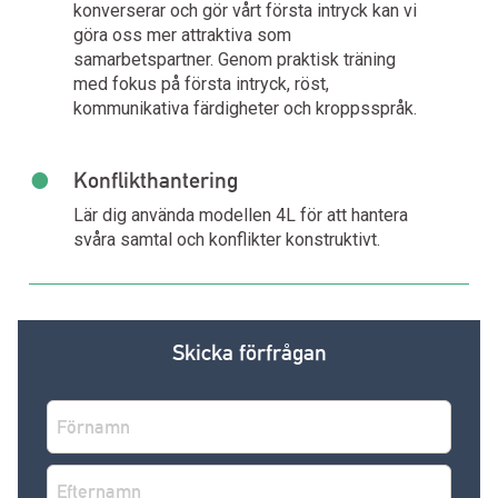
konverserar och gör vårt första intryck kan vi
göra oss mer attraktiva som
samarbetspartner. Genom praktisk träning
med fokus på första intryck, röst,
kommunikativa färdigheter och kroppsspråk.
•
Konflikthantering
Lär dig använda modellen 4L för att hantera
svåra samtal och konflikter konstruktivt.
Skicka förfrågan
Namn
*
Förnamn