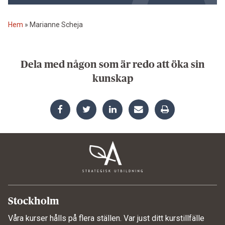
Hem
»
Marianne Scheja
Dela med någon som är redo att öka sin
kunskap
Stockholm
Våra kurser hålls på flera ställen. Var just ditt kurstillfälle