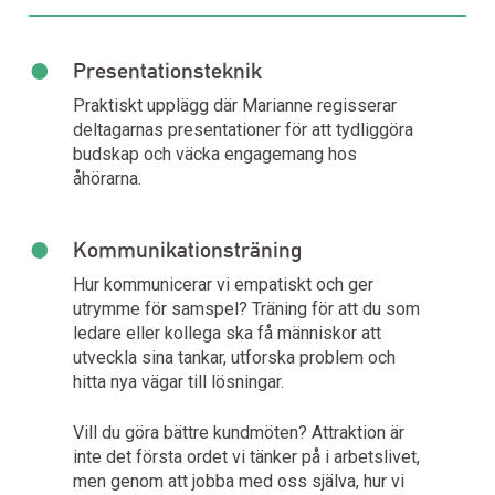
•
Presentationsteknik
Praktiskt upplägg där Marianne regisserar
deltagarnas presentationer för att tydliggöra
budskap och väcka engagemang hos
åhörarna.
•
Kommunikationsträning
Hur kommunicerar vi empatiskt och ger
utrymme för samspel? Träning för att du som
ledare eller kollega ska få människor att
utveckla sina tankar, utforska problem och
hitta nya vägar till lösningar.
Vill du göra bättre kundmöten? Attraktion är
inte det första ordet vi tänker på i arbetslivet,
men genom att jobba med oss själva, hur vi