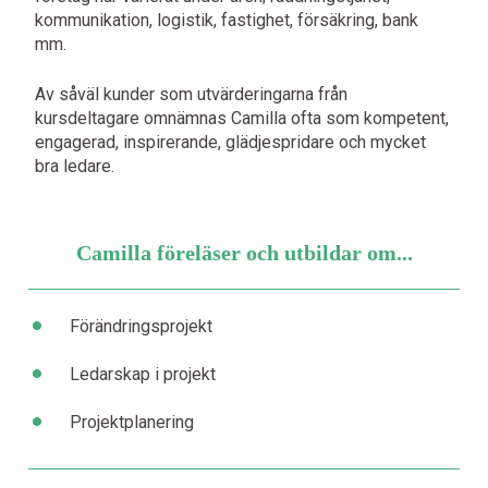
kommunikation, logistik, fastighet, försäkring, bank
mm.
Av såväl kunder som utvärderingarna från
kursdeltagare omnämnas Camilla ofta som kompetent,
engagerad, inspirerande, glädjespridare och mycket
bra ledare.
Camilla föreläser och utbildar om...
•
Förändringsprojekt
•
Ledarskap i projekt
•
Projektplanering