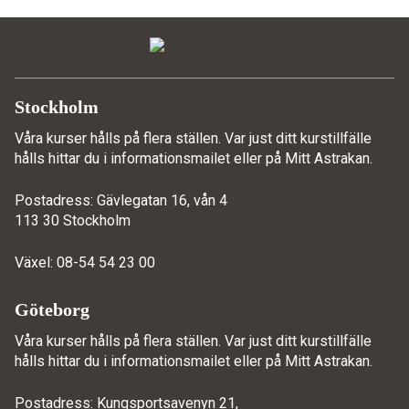
Stockholm
Våra kurser hålls på flera ställen. Var just ditt kurstillfälle
hålls hittar du i informationsmailet eller på
Mitt Astrakan
.
Postadress: Gävlegatan 16, vån 4
113 30 Stockholm
Växel: 08-54 54 23 00
Göteborg
Våra kurser hålls på flera ställen. Var just ditt kurstillfälle
hålls hittar du i informationsmailet eller på
Mitt Astrakan
.
Postadress: Kungsportsavenyn 21,