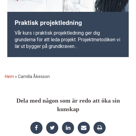
Praktisk projektledning
Vår kurs i praktisk projektledning ger dig
grunderna för att leda projekt. Projektmetodiken vi
lär ut bygger på grundkraven...
Hem
»
Camilla Åkesson
Dela med någon som är redo att öka sin
kunskap